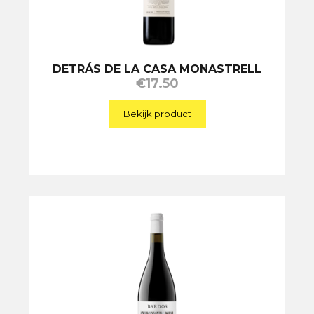
DETRÁS DE LA CASA MONASTRELL
€
17.50
Bekijk product