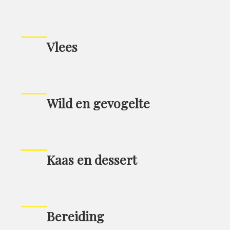
Vlees
Wild en gevogelte
Kaas en dessert
Bereiding