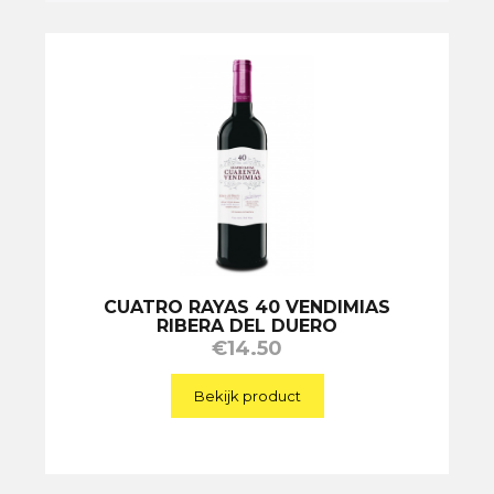
CUATRO RAYAS 40 VENDIMIAS
RIBERA DEL DUERO
€
14.50
Bekijk product