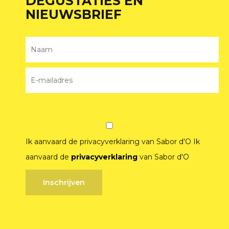
DEGUSTATIES EN
NIEUWSBRIEF
Ik aanvaard de privacyverklaring van Sabor d'O
Ik
aanvaard de
privacyverklaring
van Sabor d'O