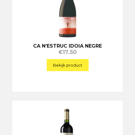
CA N’ESTRUC IDOIA NEGRE
€
17.50
Bekijk product