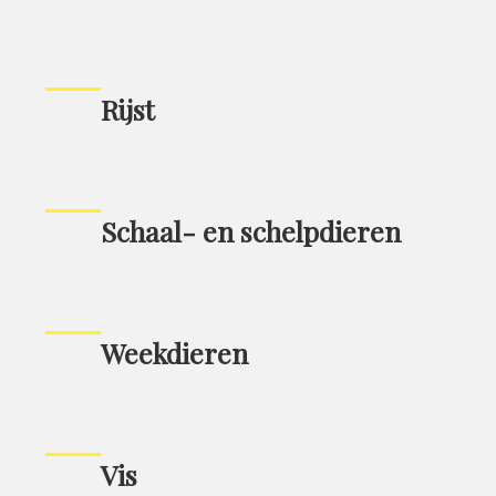
Rijst
Schaal- en schelpdieren
Weekdieren
Vis