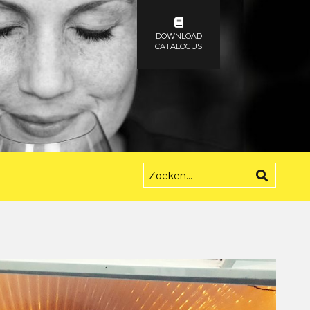
DOWNLOAD
CATALOGUS