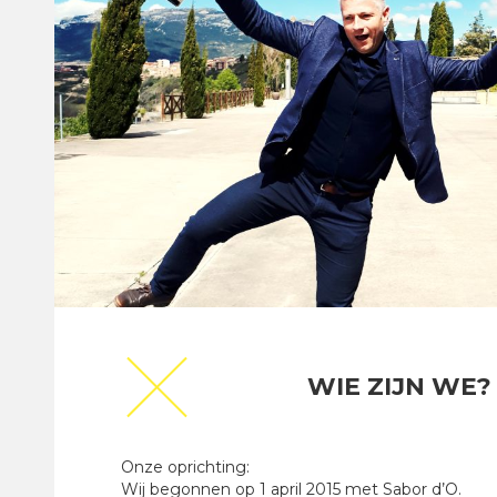
WIE ZIJN WE?
Onze oprichting:
Wij begonnen op 1 april 2015 met Sabor d’O.