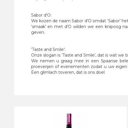
Sabor d’O:
We kozen de naam Sabor d’O omdat ‘Sabor’ het
‘smaak’ en met d’O wilden we een knipoog na
geven.
‘Taste and Smile’:
Onze slogan is ‘Taste and Smile’, dat is wat we 
We nemen u graag mee in een Spaanse bele
proeverijen of evenementen zodat u uw eigen
Een glimlach toveren, dat is ons doel.