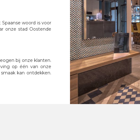
 Spaanse woord is voor
ar onze stad Oostende
beogen bij onze klanten.
ving op één van onze
 smaak kan ontdekken.