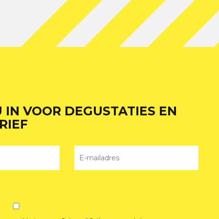
U IN VOOR DEGUSTATIES EN
RIEF