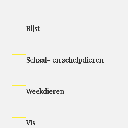
Rijst
Schaal- en schelpdieren
Weekdieren
Vis