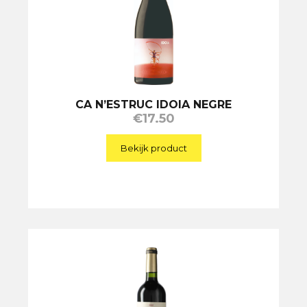
CA N’ESTRUC IDOIA NEGRE
€
17.50
Bekijk product