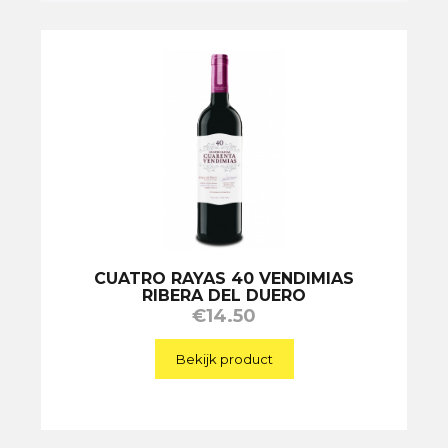
CUATRO RAYAS 40 VENDIMIAS
RIBERA DEL DUERO
€
14.50
Bekijk product