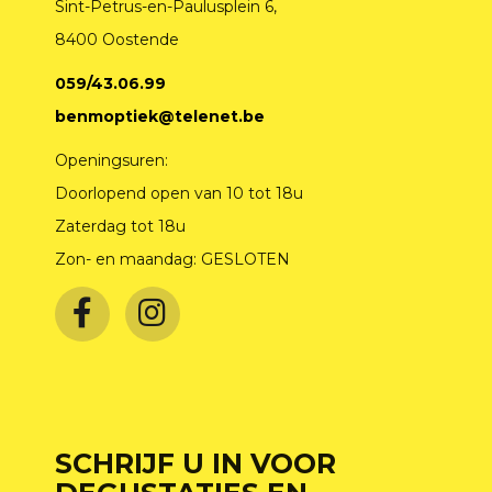
Sint-Petrus-en-Paulusplein 6,
8400 Oostende
059/43.06.99
benmoptiek@telenet.be
Openingsuren:
Doorlopend open van 10 tot 18u
Zaterdag tot 18u
Zon- en maandag: GESLOTEN
SCHRIJF U IN VOOR