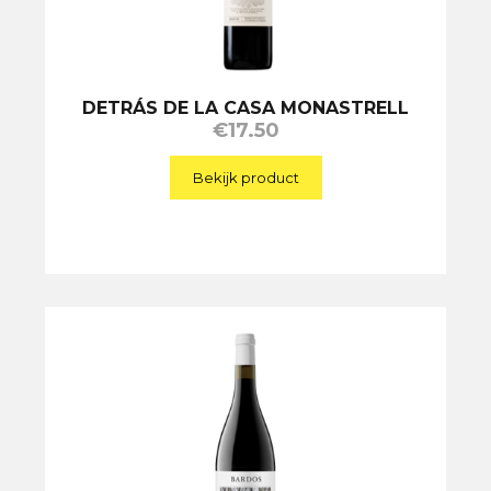
DETRÁS DE LA CASA MONASTRELL
€
17.50
Bekijk product