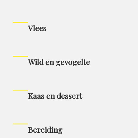
Vlees
Wild en gevogelte
Kaas en dessert
Bereiding