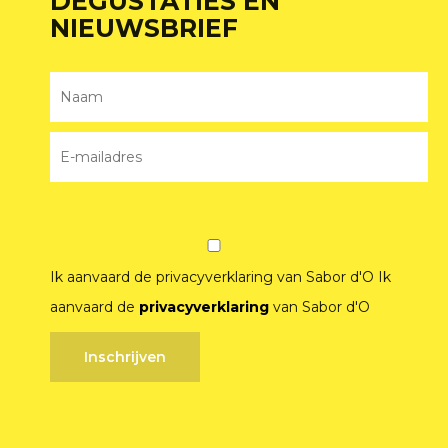
DEGUSTATIES EN
NIEUWSBRIEF
Ik aanvaard de privacyverklaring van Sabor d'O
Ik
aanvaard de
privacyverklaring
van Sabor d'O