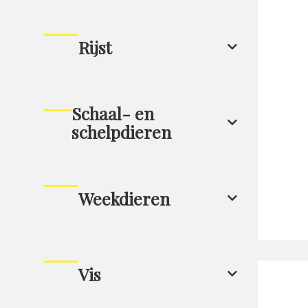
Rijst
Schaal- en
schelpdieren
Weekdieren
Vis