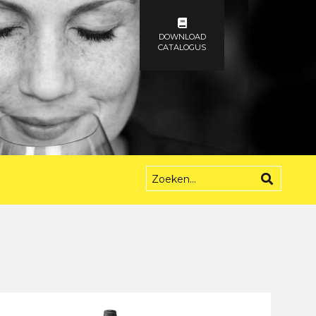
DOWNLOAD
CATALOGUS