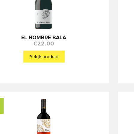
EL HOMBRE BALA
€
22.00
Bekijk product