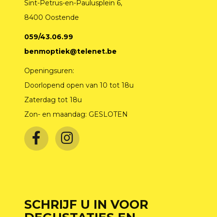
Sint-Petrus-en-Paulusplein 6,
8400 Oostende
059/43.06.99
benmoptiek@telenet.be
Openingsuren:
Doorlopend open van 10 tot 18u
Zaterdag tot 18u
Zon- en maandag: GESLOTEN
SCHRIJF U IN VOOR