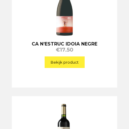
CA N’ESTRUC IDOIA NEGRE
€
17.50
Bekijk product