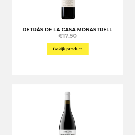
DETRÁS DE LA CASA MONASTRELL
€
17.50
Bekijk product