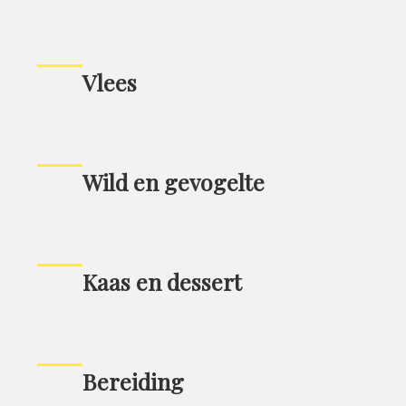
Vlees
Wild en gevogelte
Kaas en dessert
Bereiding