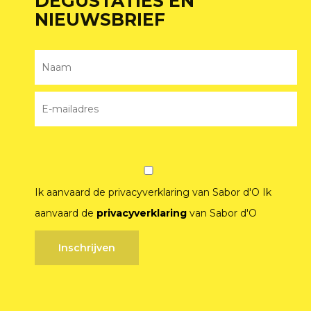
DEGUSTATIES EN
NIEUWSBRIEF
Ik aanvaard de privacyverklaring van Sabor d'O
Ik
aanvaard de
privacyverklaring
van Sabor d'O