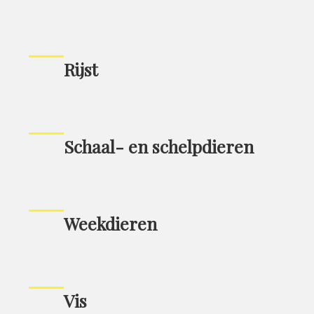
Rijst
Schaal- en schelpdieren
Weekdieren
Vis