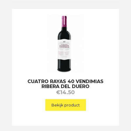
CUATRO RAYAS 40 VENDIMIAS
RIBERA DEL DUERO
€
14.50
Bekijk product