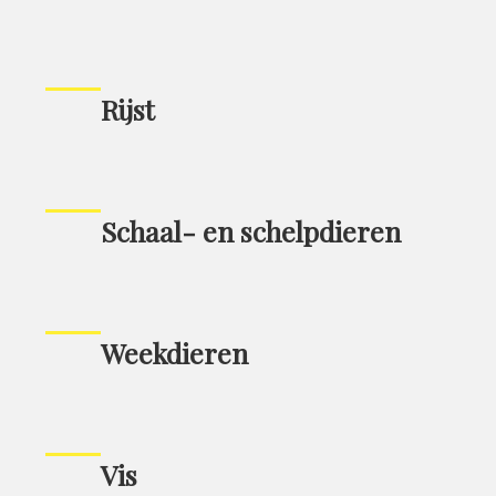
Rijst
Schaal- en schelpdieren
Weekdieren
Vis