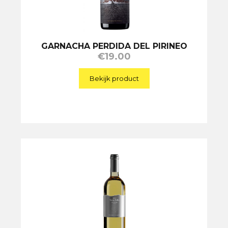
GARNACHA PERDIDA DEL PIRINEO
€
19.00
Bekijk product