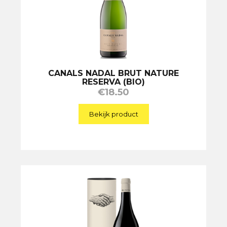
CANALS NADAL BRUT NATURE
RESERVA (BIO)
€
18.50
Bekijk product