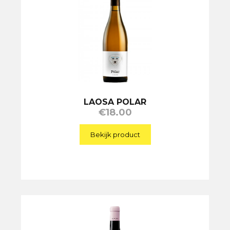
LAOSA POLAR
€
18.00
Bekijk product