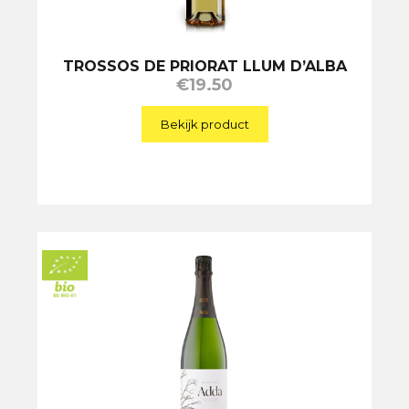
TROSSOS DE PRIORAT LLUM D’ALBA
€
19.50
Bekijk product