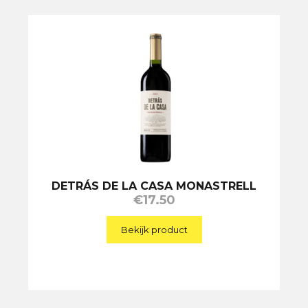
DETRÁS DE LA CASA MONASTRELL
€
17.50
Bekijk product