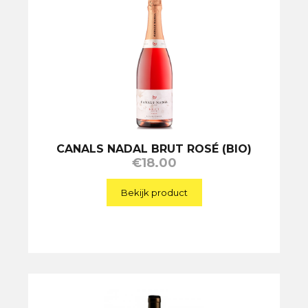
CANALS NADAL BRUT ROSÉ (BIO)
€
18.00
Bekijk product