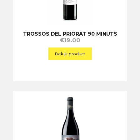
TROSSOS DEL PRIORAT 90 MINUTS
€
19.00
Bekijk product