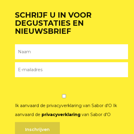
SCHRIJF U IN VOOR
DEGUSTATIES EN
NIEUWSBRIEF
Ik aanvaard de privacyverklaring van Sabor d'O
Ik
aanvaard de
privacyverklaring
van Sabor d'O