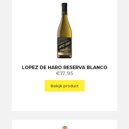
LOPEZ DE HARO RESERVA BLANCO
€
17.95
Bekijk product