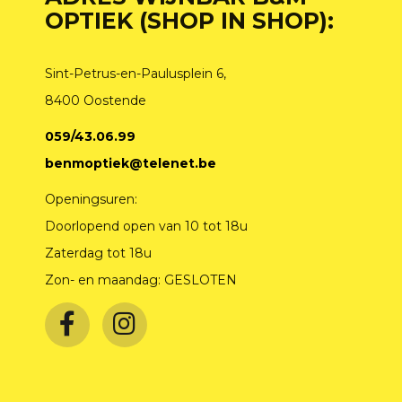
OPTIEK (SHOP IN SHOP):
Sint-Petrus-en-Paulusplein 6,
8400 Oostende
059/43.06.99
benmoptiek@telenet.be
Openingsuren:
Doorlopend open van 10 tot 18u
Zaterdag tot 18u
Zon- en maandag: GESLOTEN