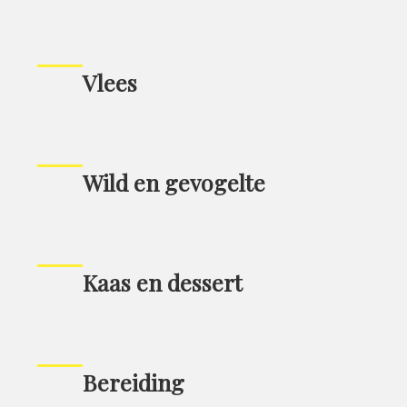
Vlees
Wild en gevogelte
Kaas en dessert
Bereiding