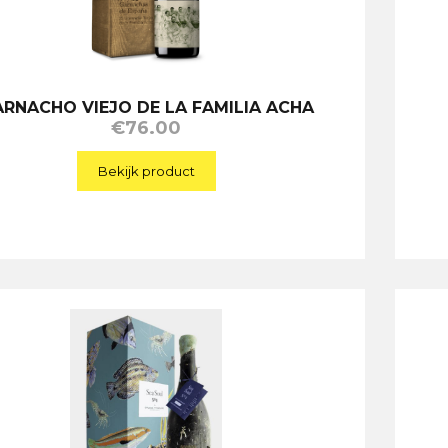
RNACHO VIEJO DE LA FAMILIA ACHA
€
76.00
Bekijk product