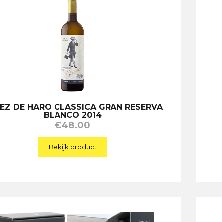
EZ DE HARO CLASSICA GRAN RESERVA
BLANCO 2014
€
48.00
Bekijk product