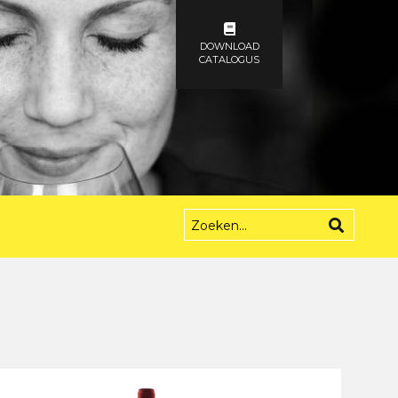
DOWNLOAD
CATALOGUS