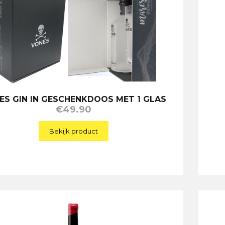
ES GIN IN GESCHENKDOOS MET 1 GLAS
€
49.90
Bekijk product