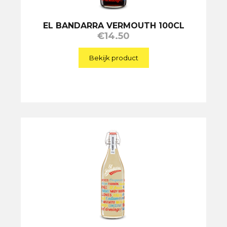
EL BANDARRA VERMOUTH 100CL
€
14.50
Bekijk product