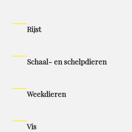
Rijst
Schaal- en schelpdieren
Weekdieren
Vis