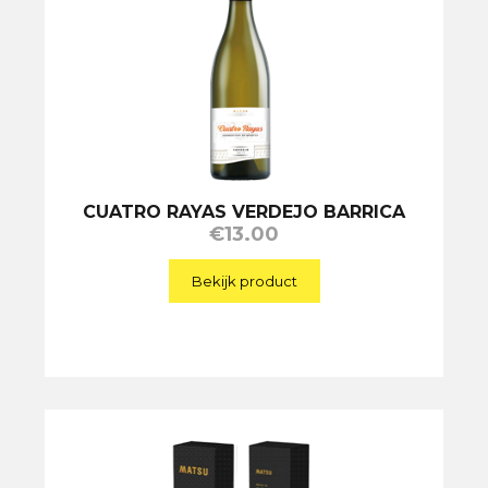
CUATRO RAYAS VERDEJO BARRICA
€
13.00
Bekijk product