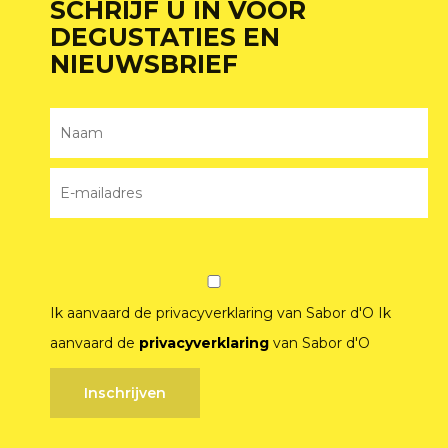
SCHRIJF U IN VOOR
DEGUSTATIES EN
NIEUWSBRIEF
Ik aanvaard de privacyverklaring van Sabor d'O
Ik
aanvaard de
privacyverklaring
van Sabor d'O