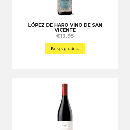
LÓPEZ DE HARO VINO DE SAN
VICENTE
€
13.95
Bekijk product