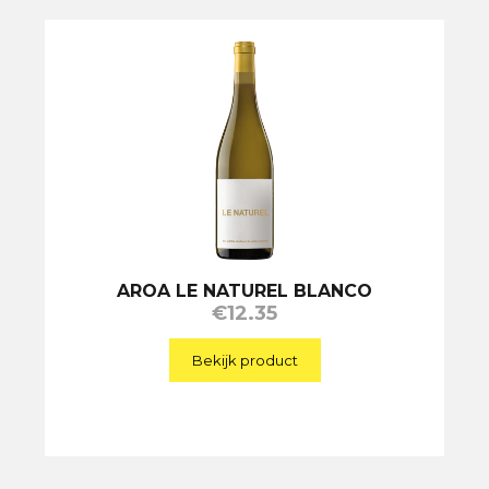
AROA LE NATUREL BLANCO
€
12.35
Bekijk product