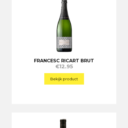
FRANCESC RICART BRUT
€
12.95
Bekijk product