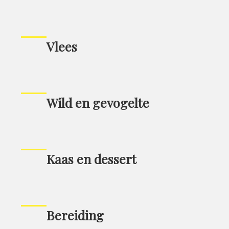
Vlees
Wild en gevogelte
Kaas en dessert
Bereiding