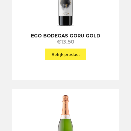
EGO BODEGAS GORU GOLD
€
13.50
Bekijk product