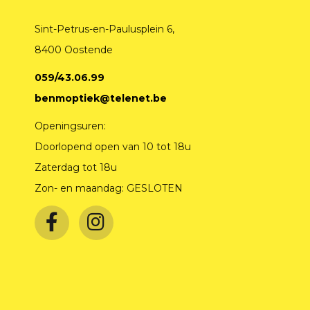
Sint-Petrus-en-Paulusplein 6,
8400 Oostende
059/43.06.99
benmoptiek@telenet.be
Openingsuren:
Doorlopend open van 10 tot 18u
Zaterdag tot 18u
Zon- en maandag: GESLOTEN