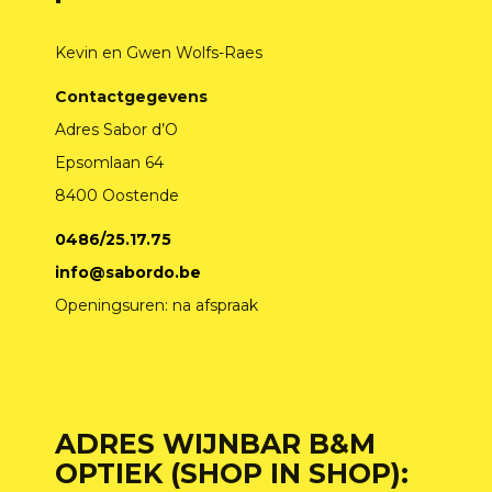
Kevin en Gwen Wolfs-Raes
Contactgegevens
Adres Sabor d’O
Epsomlaan 64
8400 Oostende
0486/25.17.75
info@sabordo.be
Openingsuren: na afspraak
ADRES WIJNBAR B&M
OPTIEK (SHOP IN SHOP):