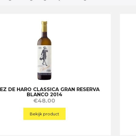
EZ DE HARO CLASSICA GRAN RESERVA
BLANCO 2014
€
48.00
Bekijk product