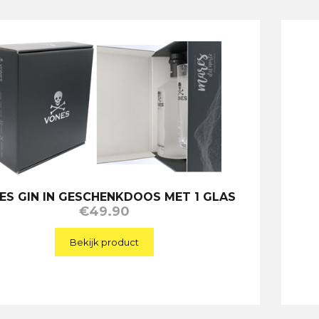
ES GIN IN GESCHENKDOOS MET 1 GLAS
€
49.90
Bekijk product