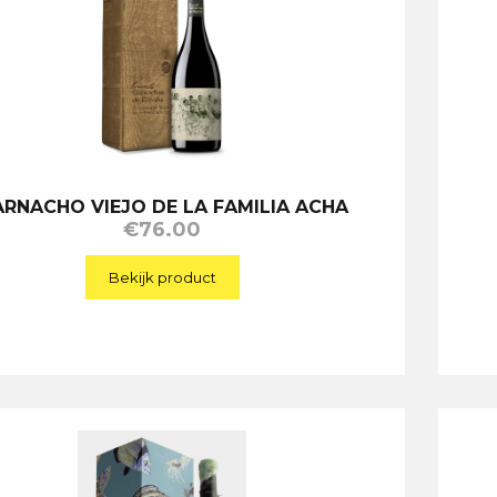
RNACHO VIEJO DE LA FAMILIA ACHA
€
76.00
Bekijk product