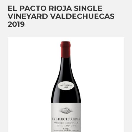
EL PACTO RIOJA SINGLE
VINEYARD VALDECHUECAS
2019