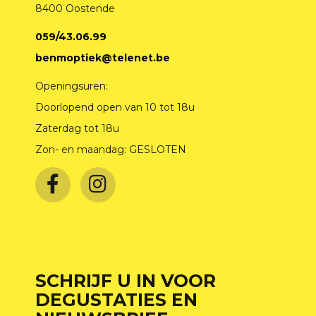
8400 Oostende
059/43.06.99
benmoptiek@telenet.be
Openingsuren:
Doorlopend open van 10 tot 18u
Zaterdag tot 18u
Zon- en maandag: GESLOTEN
SCHRIJF U IN VOOR
DEGUSTATIES EN