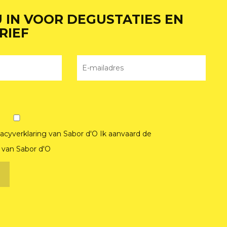
U IN VOOR DEGUSTATIES EN
RIEF
vacyverklaring van Sabor d'O
Ik aanvaard de
van Sabor d'O