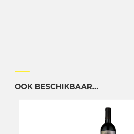
OOK BESCHIKBAAR...