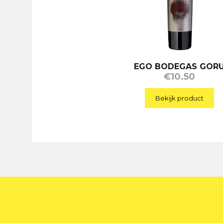
EGO BODEGAS GOR
€
10.50
Bekijk product