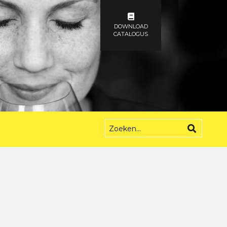
DOWNLOAD
CATALOGUS