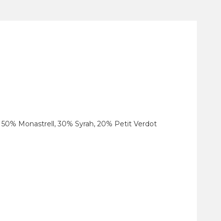
50% Monastrell, 30% Syrah, 20% Petit Verdot