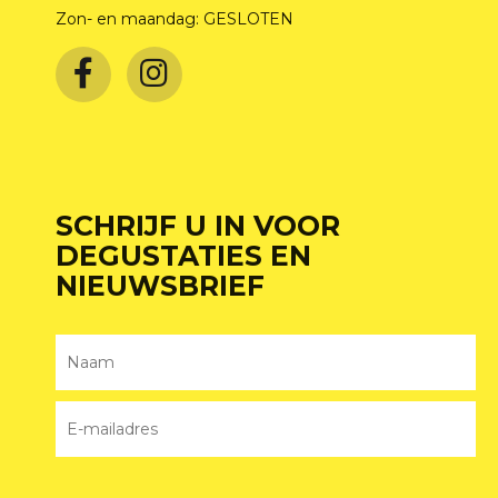
Zon- en maandag: GESLOTEN
SCHRIJF U IN VOOR
DEGUSTATIES EN
NIEUWSBRIEF