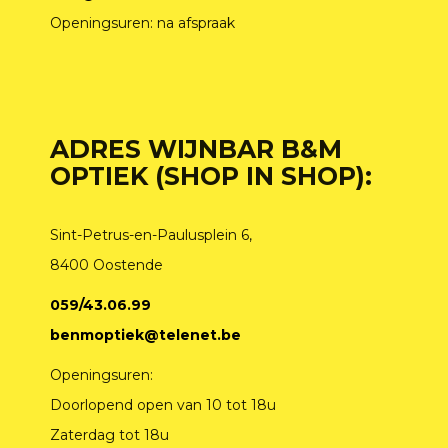
Openingsuren: na afspraak
ADRES WIJNBAR B&M
OPTIEK (SHOP IN SHOP):
Sint-Petrus-en-Paulusplein 6,
8400 Oostende
059/43.06.99
benmoptiek@telenet.be
Openingsuren:
Doorlopend open van 10 tot 18u
Zaterdag tot 18u