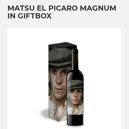
MATSU EL PICARO MAGNUM
IN GIFTBOX