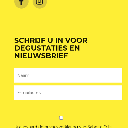
SCHRIJF U IN VOOR
DEGUSTATIES EN
NIEUWSBRIEF
Ik aanvaard de privacyverklaring van Sabor d'O
Ik