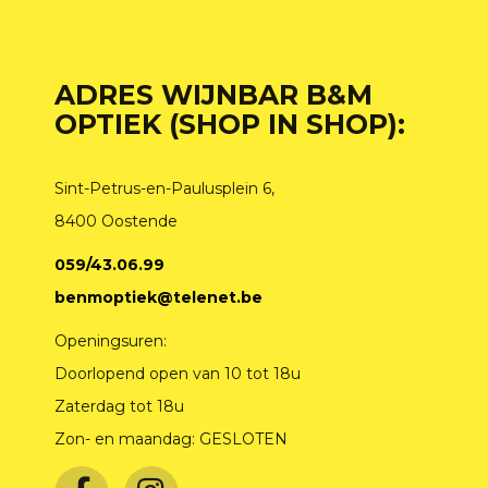
ADRES WIJNBAR B&M
OPTIEK (SHOP IN SHOP):
Sint-Petrus-en-Paulusplein 6,
8400 Oostende
059/43.06.99
benmoptiek@telenet.be
Openingsuren:
Doorlopend open van 10 tot 18u
Zaterdag tot 18u
Zon- en maandag: GESLOTEN