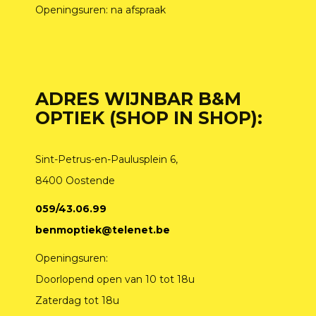
Openingsuren: na afspraak
ADRES WIJNBAR B&M
OPTIEK (SHOP IN SHOP):
Sint-Petrus-en-Paulusplein 6,
8400 Oostende
059/43.06.99
benmoptiek@telenet.be
Openingsuren:
Doorlopend open van 10 tot 18u
Zaterdag tot 18u