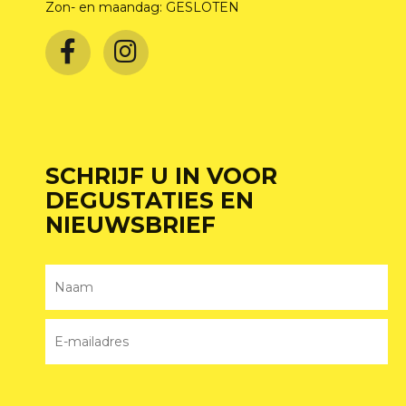
Zon- en maandag: GESLOTEN
SCHRIJF U IN VOOR
DEGUSTATIES EN
NIEUWSBRIEF