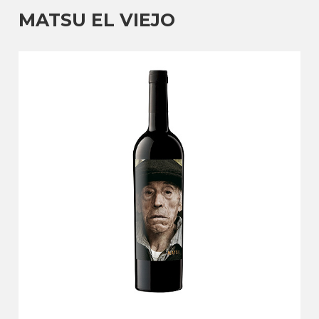
MATSU EL VIEJO