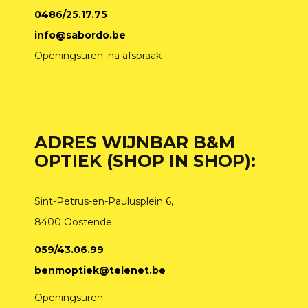
0486/25.17.75
info@sabordo.be
Openingsuren: na afspraak
ADRES WIJNBAR B&M
OPTIEK (SHOP IN SHOP):
Sint-Petrus-en-Paulusplein 6,
8400 Oostende
059/43.06.99
benmoptiek@telenet.be
Openingsuren: