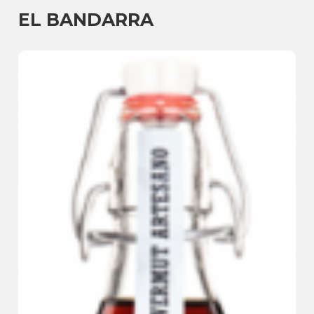
EL BANDARRA