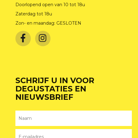
Doorlopend open van 10 tot 18u
Zaterdag tot 18u
Zon- en maandag: GESLOTEN
SCHRIJF U IN VOOR
DEGUSTATIES EN
NIEUWSBRIEF