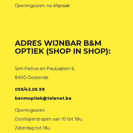
Openingsuren: na afspraak
ADRES WIJNBAR B&M
OPTIEK (SHOP IN SHOP):
Sint-Petrus-en-Paulusplein 6,
8400 Oostende
059/43.06.99
benmoptiek@telenet.be
Openingsuren:
Doorlopend open van 10 tot 18u
Zaterdag tot 18u