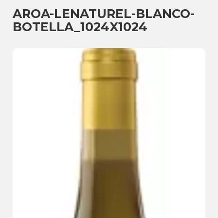
AROA-LENATUREL-BLANCO-
BOTELLA_1024X1024