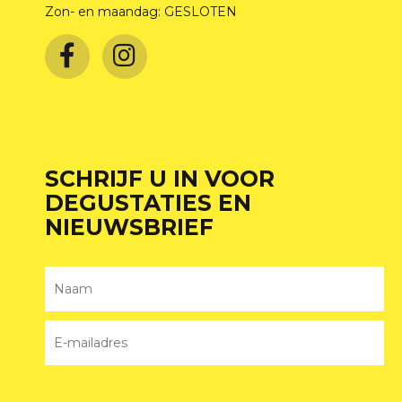
Zon- en maandag: GESLOTEN
SCHRIJF U IN VOOR
DEGUSTATIES EN
NIEUWSBRIEF