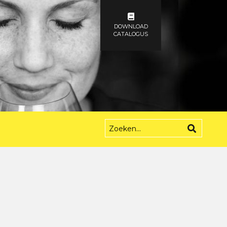
DOWNLOAD
CATALOGUS