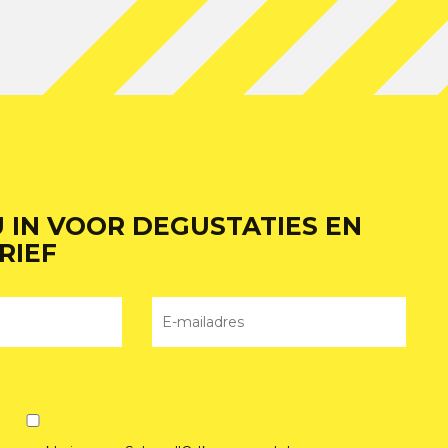
U IN VOOR DEGUSTATIES EN
RIEF