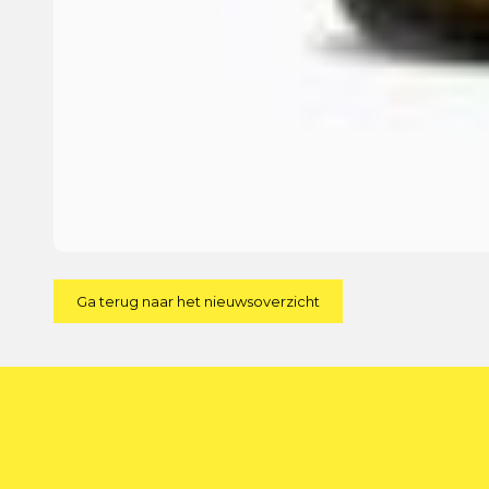
Ga terug naar het nieuwsoverzicht