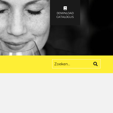
DOWNLOAD
CATALOGUS