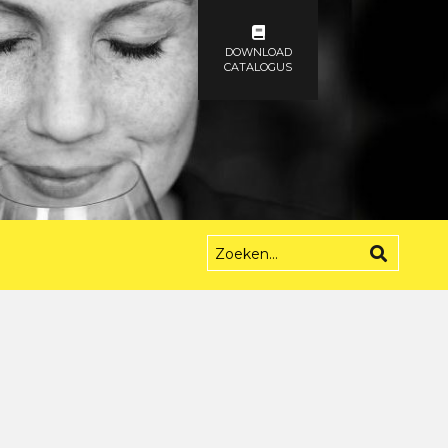
DOWNLOAD
CATALOGUS