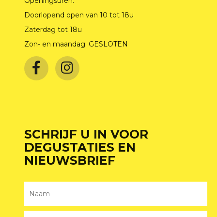
Openingsuren:
Doorlopend open van 10 tot 18u
Zaterdag tot 18u
Zon- en maandag: GESLOTEN
SCHRIJF U IN VOOR
DEGUSTATIES EN
NIEUWSBRIEF