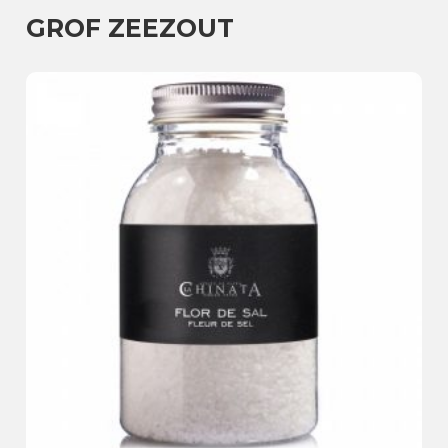
GROF ZEEZOUT