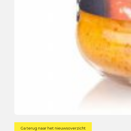
Ga terug naar het nieuwsoverzicht