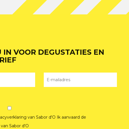
U IN VOOR DEGUSTATIES EN
RIEF
vacyverklaring van Sabor d'O
Ik aanvaard de
van Sabor d'O