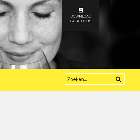
DOWNLOAD
CATALOGUS