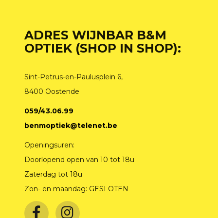
ADRES WIJNBAR B&M
OPTIEK (SHOP IN SHOP):
Sint-Petrus-en-Paulusplein 6,
8400 Oostende
059/43.06.99
benmoptiek@telenet.be
Openingsuren:
Doorlopend open van 10 tot 18u
Zaterdag tot 18u
Zon- en maandag: GESLOTEN