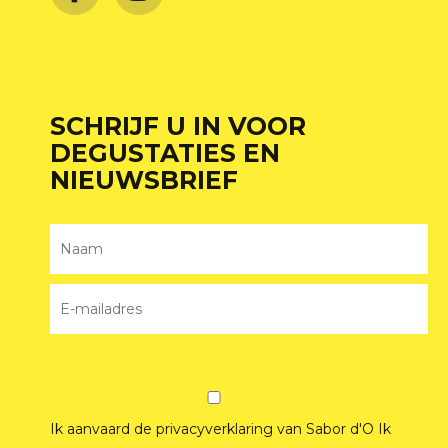
SCHRIJF U IN VOOR
DEGUSTATIES EN
NIEUWSBRIEF
Ik aanvaard de privacyverklaring van Sabor d'O
Ik