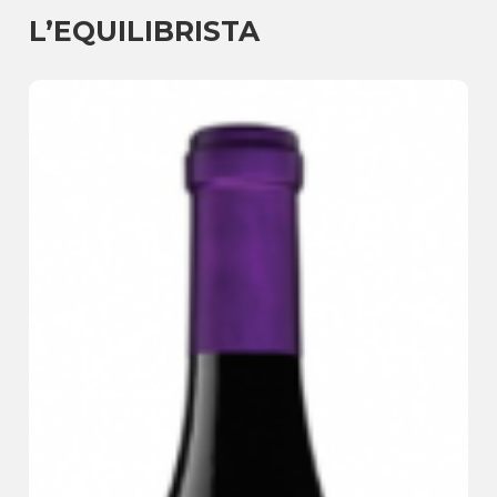
L’EQUILIBRISTA