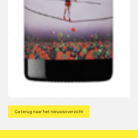
Ga terug naar het nieuwsoverzicht