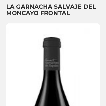
LA GARNACHA SALVAJE DEL
MONCAYO FRONTAL