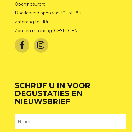
Openingsuren:
Doorlopend open van 10 tot 18u
Zaterdag tot 18u
Zon- en maandag: GESLOTEN
SCHRIJF U IN VOOR
DEGUSTATIES EN
NIEUWSBRIEF