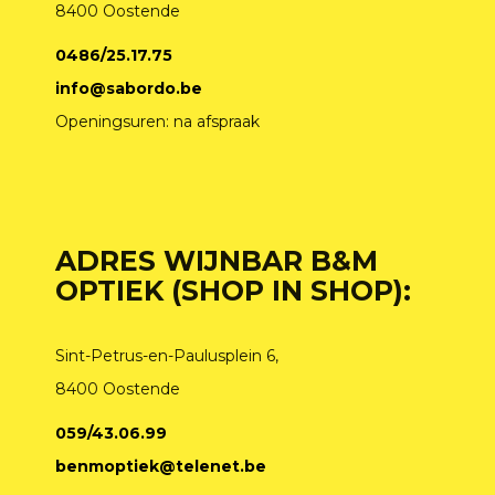
8400 Oostende
0486/25.17.75
info@sabordo.be
Openingsuren: na afspraak
ADRES WIJNBAR B&M
OPTIEK (SHOP IN SHOP):
Sint-Petrus-en-Paulusplein 6,
8400 Oostende
059/43.06.99
benmoptiek@telenet.be