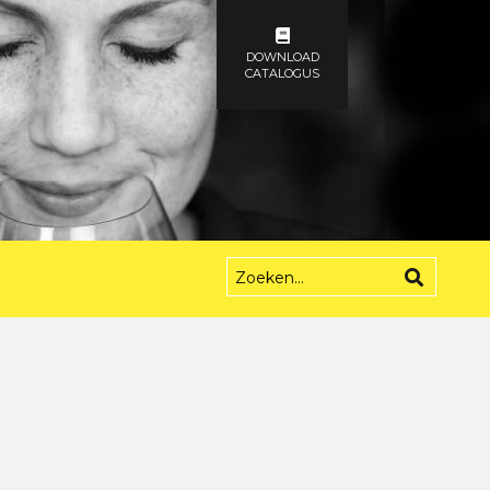
DOWNLOAD
CATALOGUS