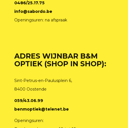
0486/25.17.75
info@sabordo.be
Openingsuren: na afspraak
ADRES WIJNBAR B&M
OPTIEK (SHOP IN SHOP):
Sint-Petrus-en-Paulusplein 6,
8400 Oostende
059/43.06.99
benmoptiek@telenet.be
Openingsuren: