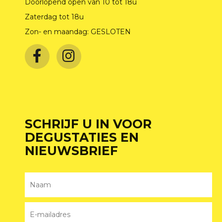
Doorlopend open van 10 tot 18u
Zaterdag tot 18u
Zon- en maandag: GESLOTEN
SCHRIJF U IN VOOR
DEGUSTATIES EN
NIEUWSBRIEF