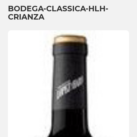
BODEGA-CLASSICA-HLH-
CRIANZA