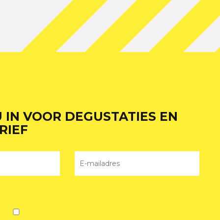
U IN VOOR DEGUSTATIES EN
RIEF