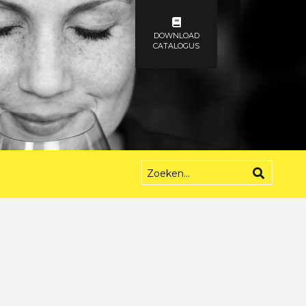
DOWNLOAD
CATALOGUS