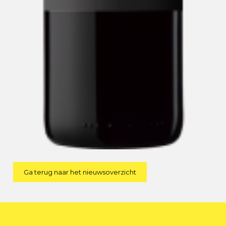
Ga terug naar het nieuwsoverzicht