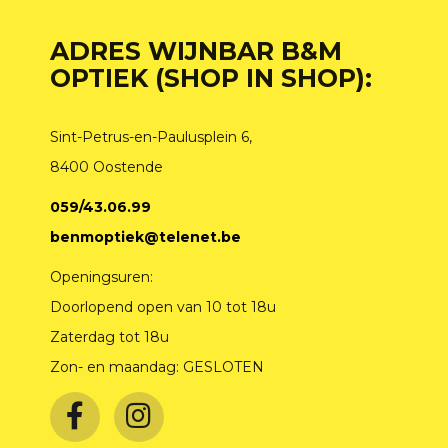
ADRES WIJNBAR B&M
OPTIEK (SHOP IN SHOP):
Sint-Petrus-en-Paulusplein 6,
8400 Oostende
059/43.06.99
benmoptiek@telenet.be
Openingsuren:
Doorlopend open van 10 tot 18u
Zaterdag tot 18u
Zon- en maandag: GESLOTEN