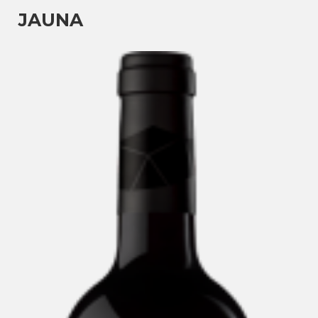
JAUNA