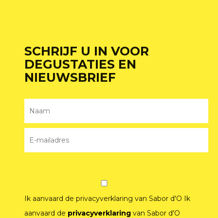
SCHRIJF U IN VOOR
DEGUSTATIES EN
NIEUWSBRIEF
Ik aanvaard de privacyverklaring van Sabor d'O
Ik
aanvaard de
privacyverklaring
van Sabor d'O