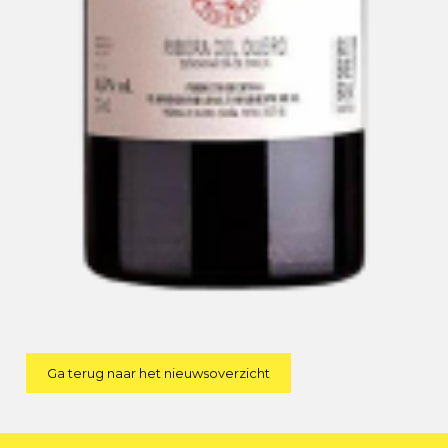
Ga terug naar het nieuwsoverzicht