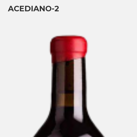
ACEDIANO-2