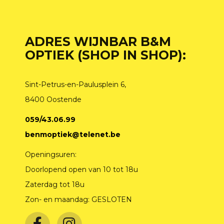
ADRES WIJNBAR B&M
OPTIEK (SHOP IN SHOP):
Sint-Petrus-en-Paulusplein 6,
8400 Oostende
059/43.06.99
benmoptiek@telenet.be
Openingsuren:
Doorlopend open van 10 tot 18u
Zaterdag tot 18u
Zon- en maandag: GESLOTEN