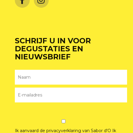
SCHRIJF U IN VOOR
DEGUSTATIES EN
NIEUWSBRIEF
Ik aanvaard de privacyverklaring van Sabor d'O
Ik